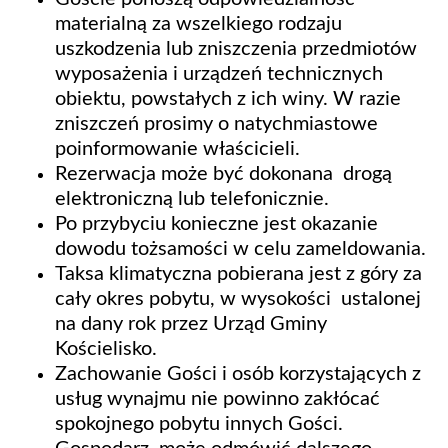
materialną za wszelkiego rodzaju
uszkodzenia lub zniszczenia przedmiotów
wyposażenia i urządzeń technicznych
obiektu, powstałych z ich winy. W razie
zniszczeń prosimy o natychmiastowe
poinformowanie właścicieli.
Rezerwacja może być dokonana drogą
elektroniczną lub telefonicznie.
Po przybyciu konieczne jest okazanie
dowodu tożsamości w celu zameldowania.
Taksa klimatyczna pobierana jest z góry za
cały okres pobytu, w wysokości ustalonej
na dany rok przez Urząd Gminy
Kościelisko.
Zachowanie Gości i osób korzystających z
usług wynajmu nie powinno zakłócać
spokojnego pobytu innych Gości.