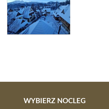
WYBIERZ NOCLEG