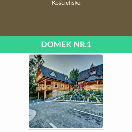
Kościelisko
DOMEK NR.1