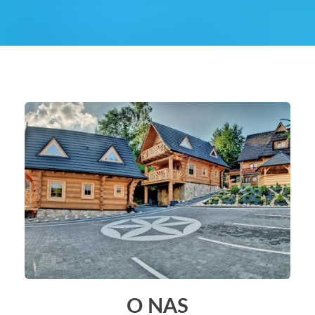
O NAS